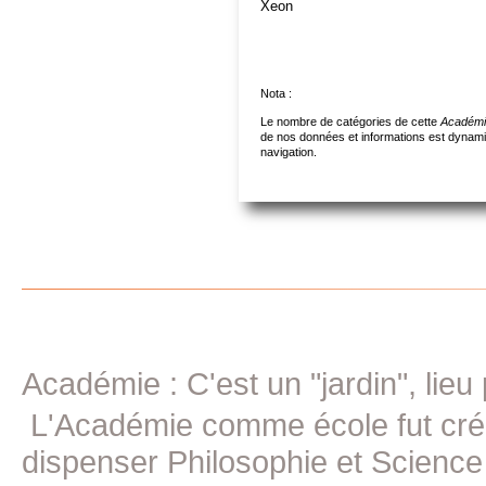
Xeon
Nota :
L
e nombre de catégories de cette
Académ
de nos données et informations est dynamiq
navigation.
Académie : C'est un "jardin", lieu
L'Académie comme école fut crée 
dispenser Philosophie et Science