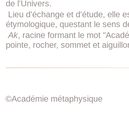
de l'Univers.
Lieu d'échange et d'étude, elle e
étymologique, questant le sens d
Ak
, racine formant le mot "Acad
pointe, rocher, sommet et aiguillon
©Académie métaphysique