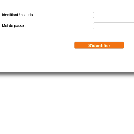
Identifiant / pseudo :
Mot de passe :