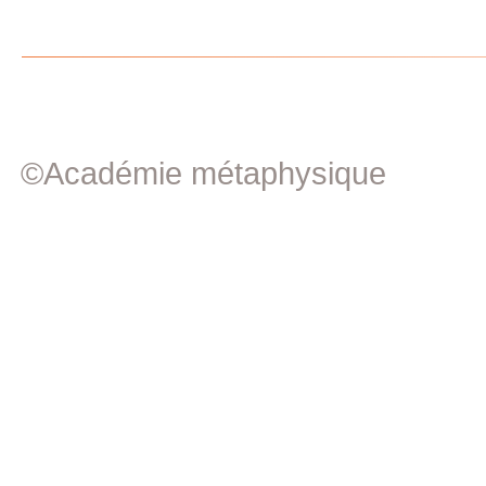
©Académie métaphysique