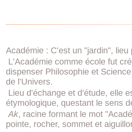
Académie : C'est un "jardin", lieu
L'Académie comme école fut crée 
dispenser Philosophie et Science
de l'Univers.
Lieu d'échange et d'étude, elle e
étymologique, questant le sens d
Ak
, racine formant le mot "Acad
pointe, rocher, sommet et aiguillon