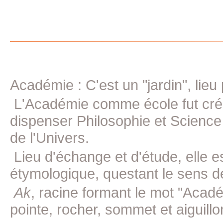
Académie : C'est un "jardin", lieu
L'Académie comme école fut crée 
dispenser Philosophie et Science
de l'Univers.
Lieu d'échange et d'étude, elle e
étymologique, questant le sens d
Ak
, racine formant le mot "Acad
pointe, rocher, sommet et aiguillon