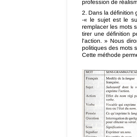
profession de réalis
2. Dans la définitio
-« le sujet est le su
remplacer les mots s
tirer une définition 
l'action. » Nous dir
politiques des mots s
Cette méthode permet