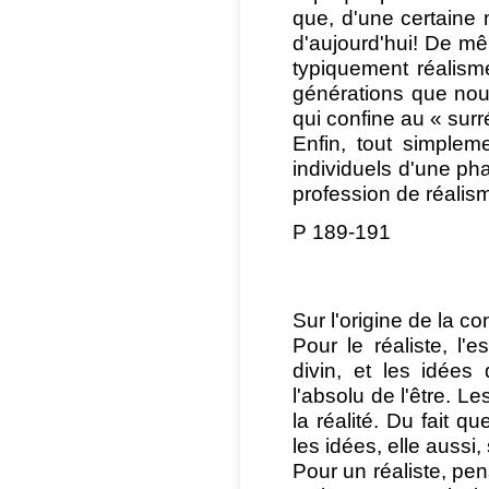
que, d'une certaine 
d'aujourd'hui! De mê
typiquement réalism
générations que nou
qui confine au « surr
Enfin, tout simplem
individuels d'une pha
profession de réalis
P 189-191
Sur l'origine de la c
Pour le réaliste, l'
divin, et les idées
l'absolu de l'être. 
la réalité. Du fait q
les idées, elle aussi,
Pour un réaliste, pen