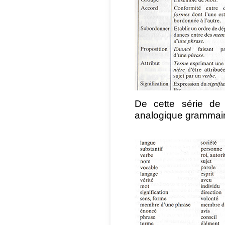
De cette série de d
analogique grammaire