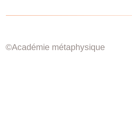
©Académie métaphysique