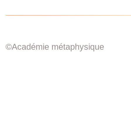
©Académie métaphysique