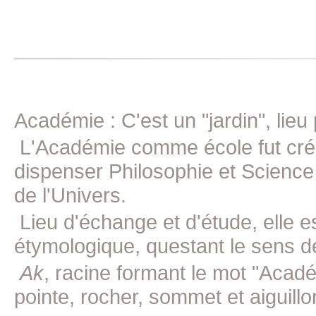
Académie : C'est un "jardin", lieu
L'Académie comme école fut crée 
dispenser Philosophie et Science
de l'Univers.
Lieu d'échange et d'étude, elle e
étymologique, questant le sens d
Ak
, racine formant le mot "Acad
pointe, rocher, sommet et aiguillon