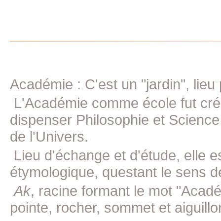
Académie : C'est un "jardin", lieu
L'Académie comme école fut crée 
dispenser Philosophie et Science
de l'Univers.
Lieu d'échange et d'étude, elle e
étymologique, questant le sens d
Ak
, racine formant le mot "Acad
pointe, rocher, sommet et aiguillon