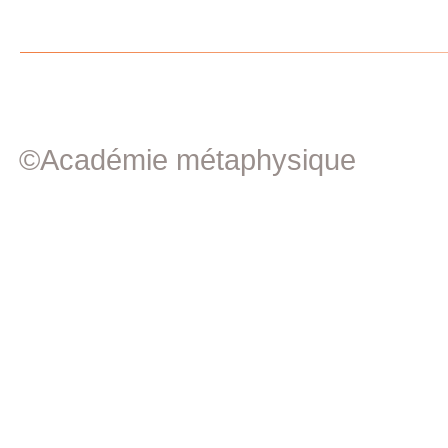
©Académie métaphysique