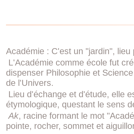
Académie : C'est un "jardin", lieu
L'Académie comme école fut crée 
dispenser Philosophie et Science
de l'Univers.
Lieu d'échange et d'étude, elle e
étymologique, questant le sens d
Ak
, racine formant le mot "Acad
pointe, rocher, sommet et aiguillon