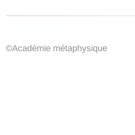
©Académie métaphysique