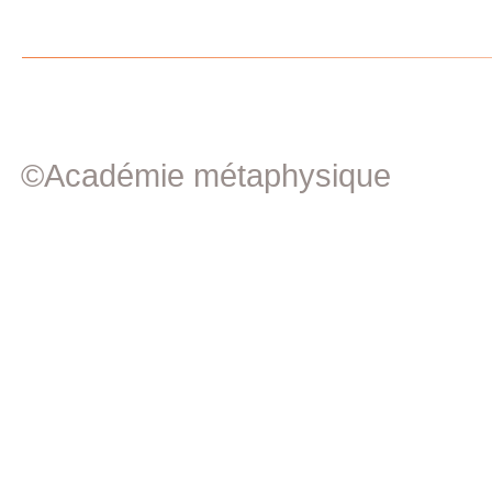
©Académie métaphysique