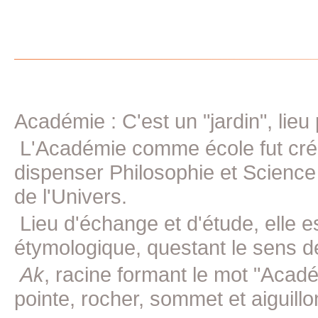
Académie : C'est un "jardin", lieu
L'Académie comme école fut crée 
dispenser Philosophie et Science
de l'Univers.
Lieu d'échange et d'étude, elle e
étymologique, questant le sens d
Ak
, racine formant le mot "Acad
pointe, rocher, sommet et aiguillon