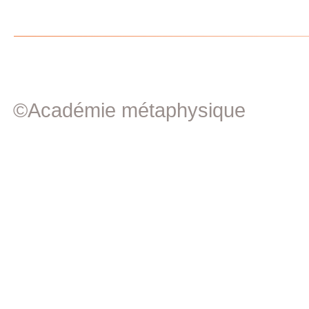
©Académie métaphysique