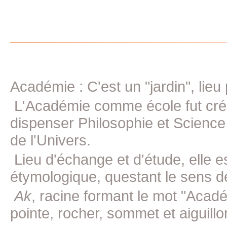
Académie : C'est un "jardin", lieu
L'Académie comme école fut crée 
dispenser Philosophie et Science
de l'Univers.
Lieu d'échange et d'étude, elle e
étymologique, questant le sens d
Ak
, racine formant le mot "Acad
pointe, rocher, sommet et aiguillon