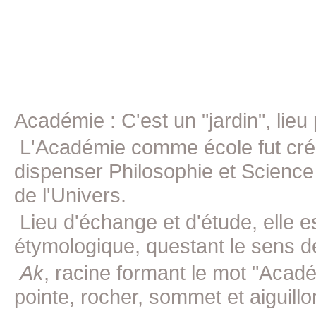
Académie : C'est un "jardin", lieu
L'Académie comme école fut crée 
dispenser Philosophie et Science
de l'Univers.
Lieu d'échange et d'étude, elle e
étymologique, questant le sens d
Ak
, racine formant le mot "Acad
pointe, rocher, sommet et aiguillon