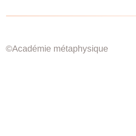
©Académie métaphysique