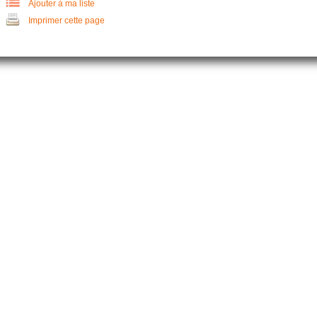
Ajouter à ma liste
Imprimer cette page