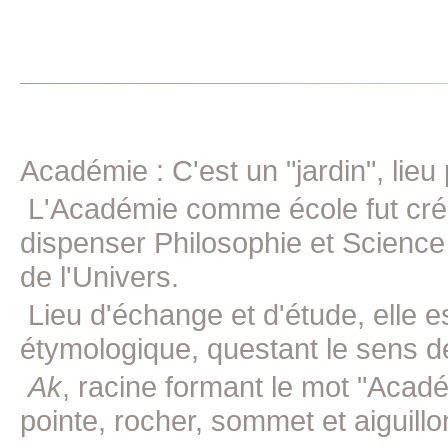
Académie : C'est un "jardin", lieu
L'Académie comme école fut crée 
dispenser Philosophie et Science
de l'Univers.
Lieu d'échange et d'étude, elle e
étymologique, questant le sens d
Ak
, racine formant le mot "Acad
pointe, rocher, sommet et aiguillon