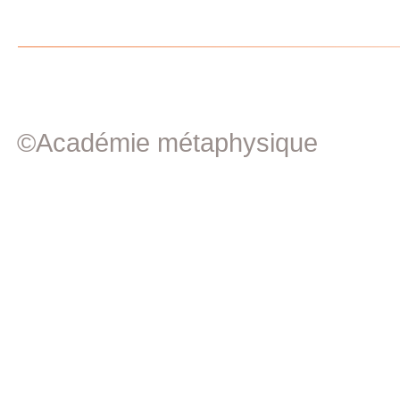
©Académie métaphysique