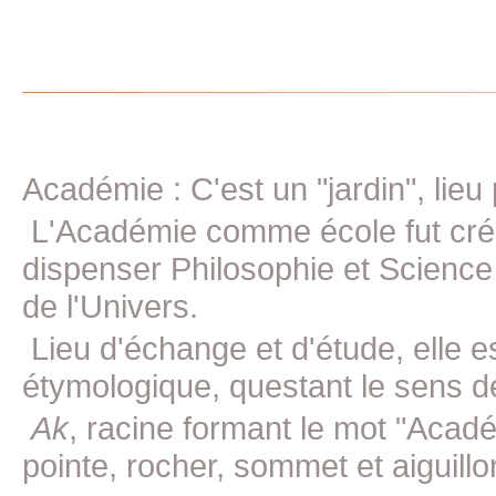
Académie : C'est un "jardin", lieu
L'Académie comme école fut crée 
dispenser Philosophie et Science
de l'Univers.
Lieu d'échange et d'étude, elle e
étymologique, questant le sens d
Ak
, racine formant le mot "Acad
pointe, rocher, sommet et aiguillon