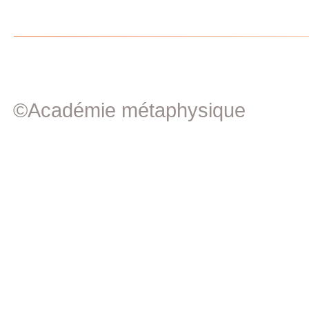
©Académie métaphysique