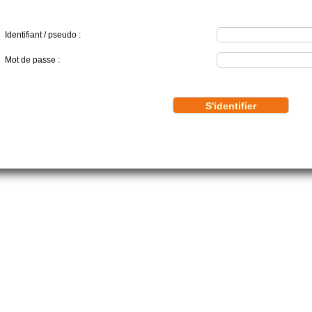
Identifiant / pseudo :
Mot de passe :