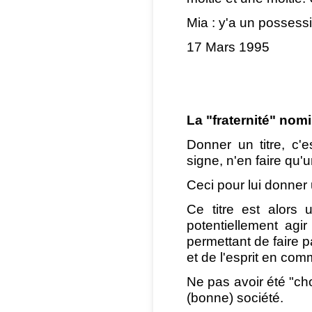
Mia : y'a un possessif
17 Mars 1995
La "fraternité" nomi
Donner un titre, c'e
signe, n'en faire qu'
Ceci pour lui donner
Ce titre est alors
potentiellement agir 
permettant de faire p
et de l'esprit en co
Ne pas avoir été "choi
(bonne) société.