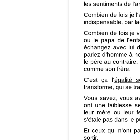
les sentiments de l'
Combien de fois je l'
indispensable, par l
Combien de fois je v
ou le papa de l'enfa
échangez avec lui d
parlez d'homme à ho
le père au contraire,
comme son frère.
C'est ça l'
égalité 
transforme, qui se tr
Vous savez, vous 
ont une faiblesse se
leur mère ou leur 
s'étale pas dans le 
Et ceux qui n'ont p
sortir.